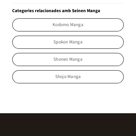
Categories relacionades amb Seinen Manga
Kodomo Manga
Spokon Manga
Shonen Manga
Shojo Manga