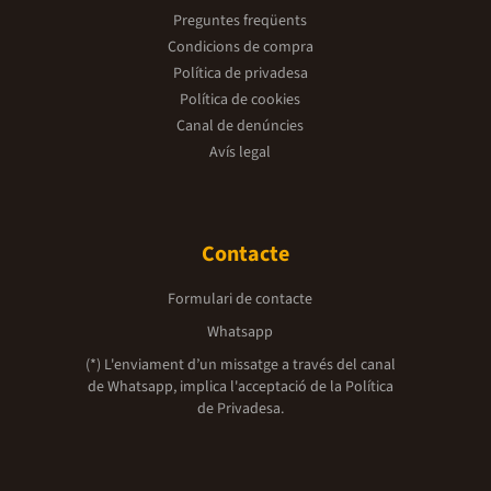
Preguntes freqüents
Condicions de compra
Política de privadesa
Política de cookies
Canal de denúncies
Avís legal
Contacte
Formulari de contacte
Whatsapp
(*) L'enviament d’un missatge a través del canal
de Whatsapp, implica l'acceptació de la
Política
de Privadesa.