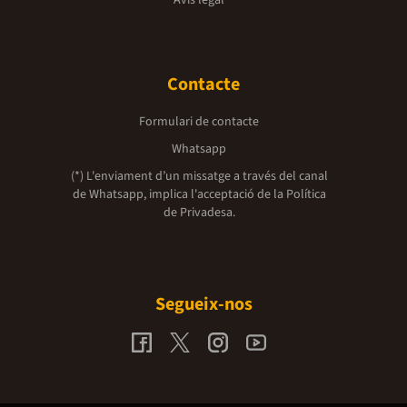
Avís legal
Contacte
Formulari de contacte
Whatsapp
(*) L'enviament d’un missatge a través del canal
de Whatsapp, implica l'acceptació de la
Política
de Privadesa.
Segueix-nos