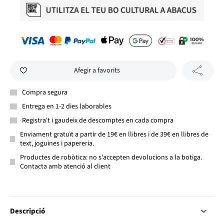
Afegir a favorits
Compra segura
Entrega en 1-2 dies laborables
Registra't i gaudeix de descomptes en cada compra
Enviament gratuït a partir de 19€ en llibres i de 39€ en llibres de
text, joguines i papereria.
Productes de robòtica: no s'accepten devolucions a la botiga.
Contacta amb atenció al client
Descripció