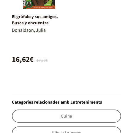
El grúfalo y sus amigos.
Busca y encuentra
Donaldson, Julia
16,62€
17,50€
Categories relacionades amb Entreteniments
Cuina