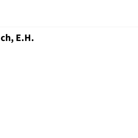
ch, E.H.