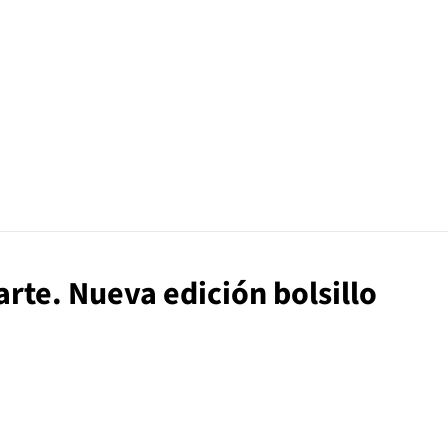
 arte. Nueva edición bolsillo