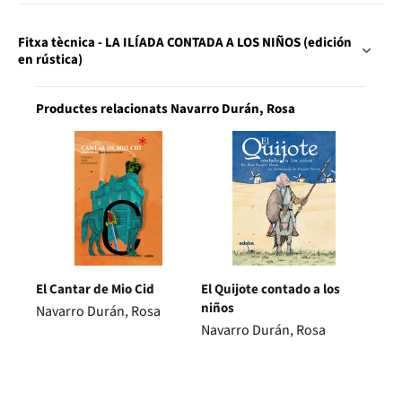
Fitxa tècnica - LA ILÍADA CONTADA A LOS NIÑOS (edición
en rústica)
Productes relacionats Navarro Durán, Rosa
El Cantar de Mio Cid
El Quijote contado a los
niños
Navarro Durán, Rosa
Navarro Durán, Rosa