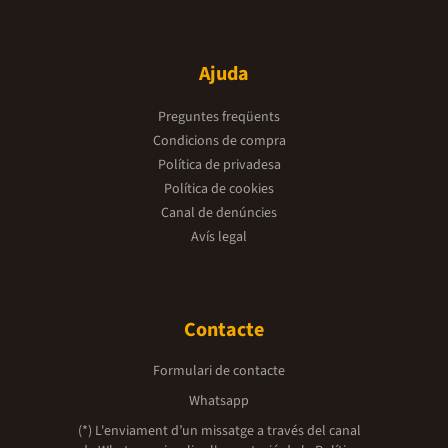
Ajuda
Preguntes freqüents
Condicions de compra
Política de privadesa
Política de cookies
Canal de denúncies
Avís legal
Contacte
Formulari de contacte
Whatsapp
(*) L'enviament d’un missatge a través del canal