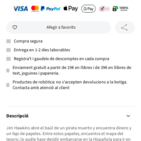
Afegir a favorits
Compra segura
Entrega en 1-2 dies laborables
Registra't i gaudeix de descomptes en cada compra
Enviament gratuït a partir de 19€ en llibres i de 39€ en llibres de
text, joguines i papereria.
Productes de robòtica: no s'accepten devolucions a la botiga.
Contacta amb atenció al client
Descripció
Jim Hawkins abre el baúl de un pirata muerto y encuentra dinero y
un fajo de papeles. Entre estos papeles, encuentra el mapa del
tesoro, lo quéle hace decidir embarcarse en la Hispañola para ir en