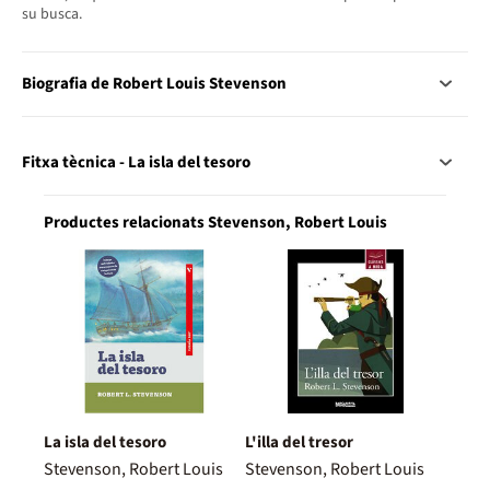
su busca.
Biografia de Robert Louis Stevenson
Fitxa tècnica - La isla del tesoro
Productes relacionats Stevenson, Robert Louis
La isla del tesoro
L'illa del tresor
Stevenson, Robert Louis
Stevenson, Robert Louis