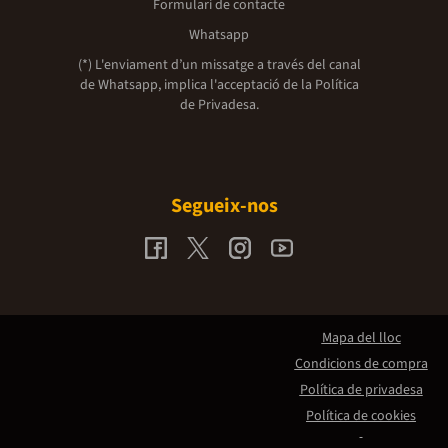
Formulari de contacte
Whatsapp
(*) L'enviament d’un missatge a través del canal
de Whatsapp, implica l'acceptació de la
Política
de Privadesa.
Segueix-nos
Mapa del lloc
Condicions de compra
Política de privadesa
Política de cookies