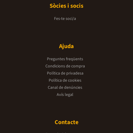
Sòcies i socis
Fes-te soci/a
Ajuda
Preguntes freqüents
Condicions de compra
Política de privadesa
Política de cookies
Canal de denúncies
Avís legal
Contacte