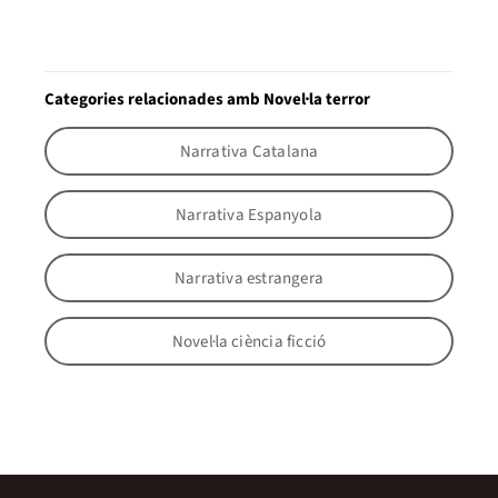
Categories relacionades amb Novel·la terror
Narrativa Catalana
Narrativa Espanyola
Narrativa estrangera
Novel·la ciència ficció