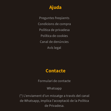
Ajuda
Preguntes freqüents
Condicions de compra
Política de privadesa
Política de cookies
Canal de denúncies
Avís legal
Contacte
Formulari de contacte
Whatsapp
(*) L'enviament d’un missatge a través del canal
de Whatsapp, implica l'acceptació de la
Política
de Privadesa.