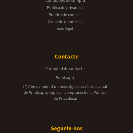
Condicions de compra
Política de privadesa
Política de cookies
Canal de denúncies
Avís legal
Contacte
Formulari de contacte
Whatsapp
(*) L'enviament d’un missatge a través del canal
de Whatsapp, implica l'acceptació de la
Política
de Privadesa.
Segueix-nos