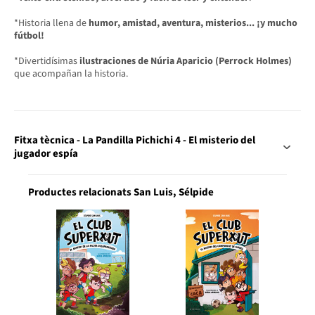
*Historia llena de
humor, amistad, aventura, misterios... ¡y mucho
fútbol!
*Divertidísimas
ilustraciones de Núria Aparicio (Perrock Holmes)
que acompañan la historia.
Fitxa tècnica - La Pandilla Pichichi 4 - El misterio del
jugador espía
Productes relacionats San Luis, Sélpide