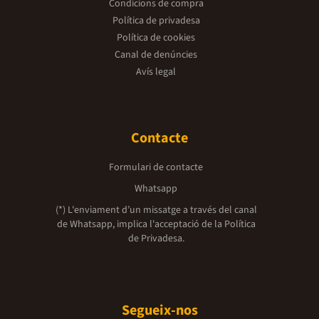
Condicions de compra
Política de privadesa
Política de cookies
Canal de denúncies
Avís legal
Contacte
Formulari de contacte
Whatsapp
(*) L'enviament d’un missatge a través del canal
de Whatsapp, implica l'acceptació de la
Política
de Privadesa.
Segueix-nos