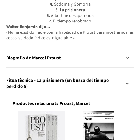
4.
Sodoma y Gomorra
5. La prisionera
6.
Albertine desaparecida
7.
El tiempo recobrado
Walter Benjamin dijo...
«No ha existido nadie con la habilidad de Proust para mostrarnos las
cosas, su dedo índice es inigualable.»
Biografia de Marcel Proust
Fitxa tècnica - La prisionera (En busca del tiempo
perdido 5)
Productes relacionats Proust, Marcel