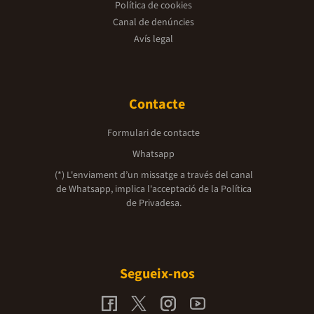
Política de cookies
Canal de denúncies
Avís legal
Contacte
Formulari de contacte
Whatsapp
(*) L'enviament d’un missatge a través del canal
de Whatsapp, implica l'acceptació de la
Política
de Privadesa.
Segueix-nos