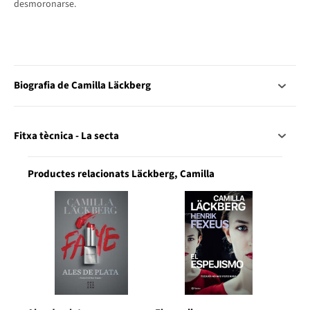
desmoronarse.
Biografia de Camilla Läckberg
Fitxa tècnica - La secta
Productes relacionats Läckberg, Camilla