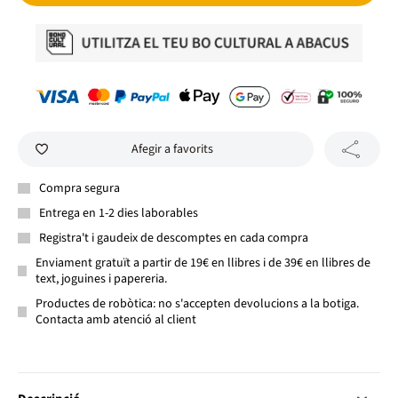
Afegir a favorits
Compra segura
Entrega en 1-2 dies laborables
Registra't i gaudeix de descomptes en cada compra
Enviament gratuït a partir de 19€ en llibres i de 39€ en llibres de
text, joguines i papereria.
Productes de robòtica: no s'accepten devolucions a la botiga.
Contacta amb atenció al client