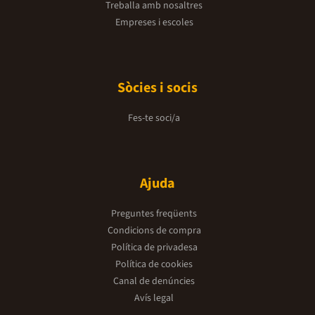
Treballa amb nosaltres
Empreses i escoles
Sòcies i socis
Fes-te soci/a
Ajuda
Preguntes freqüents
Condicions de compra
Política de privadesa
Política de cookies
Canal de denúncies
Avís legal