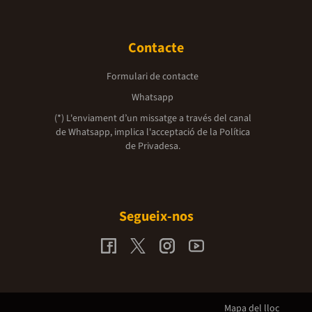
Contacte
Formulari de contacte
Whatsapp
(*) L'enviament d’un missatge a través del canal
de Whatsapp, implica l'acceptació de la
Política
de Privadesa.
Segueix-nos
Mapa del lloc