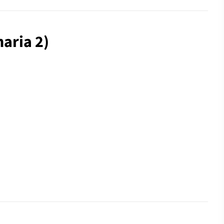
naria 2)