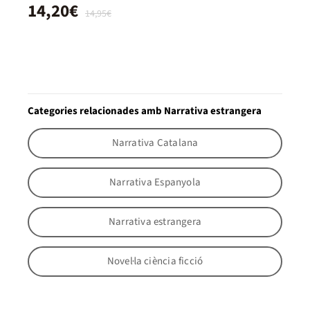
14,20€
14,95€
Categories relacionades amb Narrativa estrangera
Narrativa Catalana
Narrativa Espanyola
Narrativa estrangera
Novel·la ciència ficció