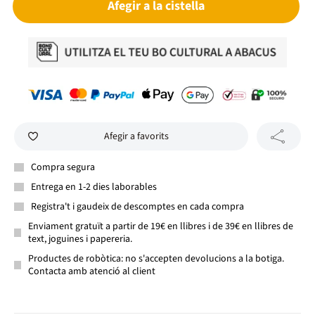
Afegir a la cistella
Afegir a favorits
Compra segura
Entrega en 1-2 dies laborables
Registra't i gaudeix de descomptes en cada compra
Enviament gratuït a partir de 19€ en llibres i de 39€ en llibres de
text, joguines i papereria.
Productes de robòtica: no s'accepten devolucions a la botiga.
Contacta amb atenció al client