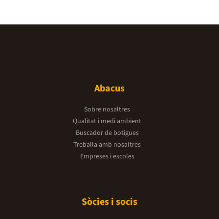
Abacus
Sobre nosaltres
Qualitat i medi ambient
Buscador de botigues
Treballa amb nosaltres
Empreses i escoles
Sòcies i socis