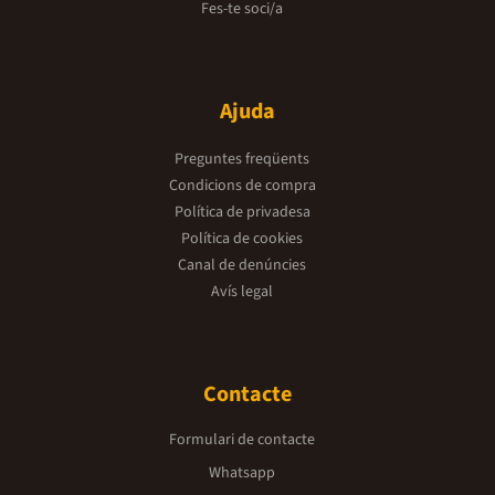
Fes-te soci/a
Ajuda
Preguntes freqüents
Condicions de compra
Política de privadesa
Política de cookies
Canal de denúncies
Avís legal
Contacte
Formulari de contacte
Whatsapp