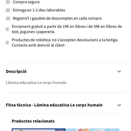
Compra segura
Entrega en 1-2 dies laborables
Registra't i gaudeix de descomptes en cada compra
Enviament gratuït a partir de 19€ en llibres i de 39€ en llibres de
text, joguines i papereria.
Productes de robòtica: no s'accepten devolucions a la botiga.
Contacta amb atenció al client
Descripció
Lámina educativa Le corps humain
Fitxa tècnica - Lámina educativa Le corps humain
Productes relacionats