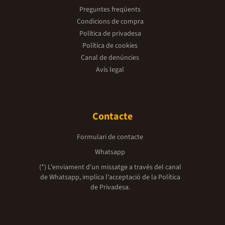
Preguntes freqüents
Condicions de compra
Política de privadesa
Política de cookies
Canal de denúncies
Avís legal
Contacte
Formulari de contacte
Whatsapp
(*) L'enviament d’un missatge a través del canal
de Whatsapp, implica l'acceptació de la
Política
de Privadesa.