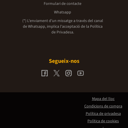
Formulari de contacte
Whatsapp
(*) L'enviament d’un missatge a través del canal
de Whatsapp, implica l'acceptació de la
Política
de Privadesa.
Segueix-nos
Mapa del lloc
Condicions de compra
Política de privadesa
Política de cookies