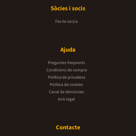
Sòcies i socis
Fes-te soci/a
Ajuda
Preguntes freqüents
Condicions de compra
Política de privadesa
Política de cookies
Canal de denúncies
Avís legal
Contacte