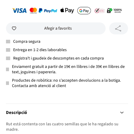
Afegir a favorits
Compra segura
Entrega en 1-2 dies laborables
Registra't i gaudeix de descomptes en cada compra
Enviament gratuït a partir de 19€ en llibres i de 39€ en llibres de
text, joguines i papereria.
Productes de robòtica: no s'accepten devolucions a la botiga.
Contacta amb atenció al client
Descripció
Rut está contenta con las cuatro semillas que le ha regalado su
madre.