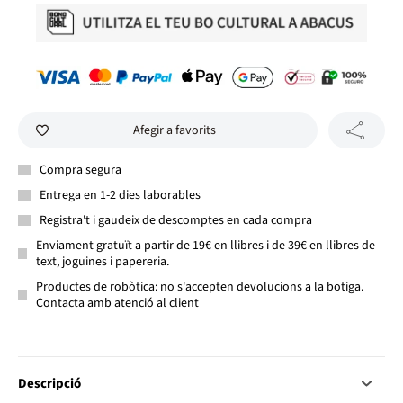
Afegir a favorits
Compra segura
Entrega en 1-2 dies laborables
Registra't i gaudeix de descomptes en cada compra
Enviament gratuït a partir de 19€ en llibres i de 39€ en llibres de
text, joguines i papereria.
Productes de robòtica: no s'accepten devolucions a la botiga.
Contacta amb atenció al client
Descripció