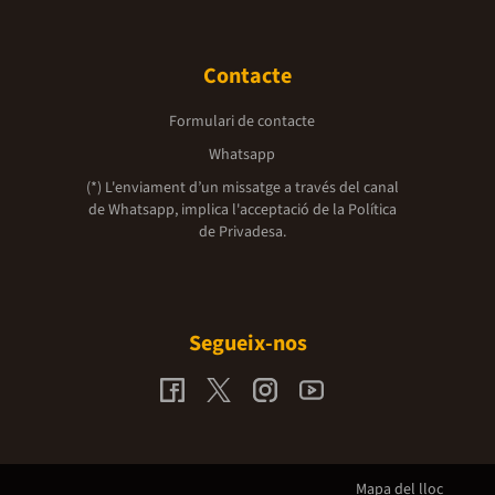
Contacte
Formulari de contacte
Whatsapp
(*) L'enviament d’un missatge a través del canal
de Whatsapp, implica l'acceptació de la
Política
de Privadesa.
Segueix-nos
Mapa del lloc