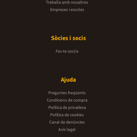
Treballa amb nosaltres
Empreses i escoles
Sòcies i socis
Fes-te soci/a
Ajuda
Preguntes freqüents
Condicions de compra
Política de privadesa
Política de cookies
Canal de denúncies
Avís legal