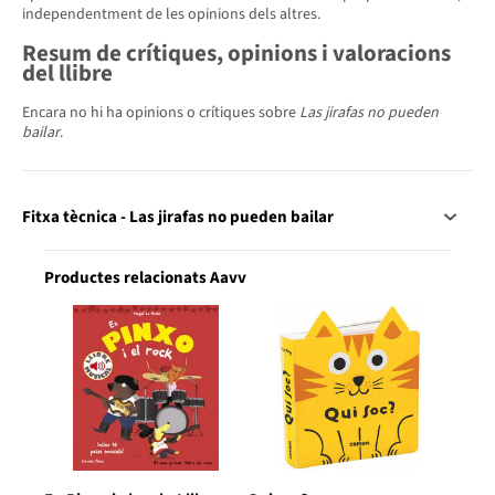
independentment de les opinions dels altres.
Resum de crítiques, opinions i valoracions
del llibre
Encara no hi ha opinions o crítiques sobre
Las jirafas no pueden
bailar
.
Fitxa tècnica - Las jirafas no pueden bailar
Productes relacionats Aavv