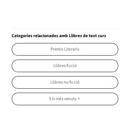
Categories relacionades amb Llibres de text curs
Premis Literaris
Llibres ficció
Llibres no ficció
Els més venuts ⭐