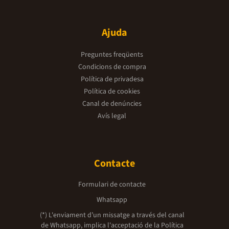
Ajuda
Preguntes freqüents
Condicions de compra
Política de privadesa
Política de cookies
Canal de denúncies
Avís legal
Contacte
Formulari de contacte
Whatsapp
(*) L'enviament d’un missatge a través del canal
de Whatsapp, implica l'acceptació de la
Política