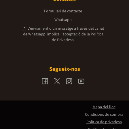
Formulari de contacte
Whatsapp
(*) L'enviament d’un missatge a través del canal
de Whatsapp, implica l'acceptació de la
Política
de Privadesa.
Segueix-nos
Mapa del lloc
Condicions de compra
Política de privadesa