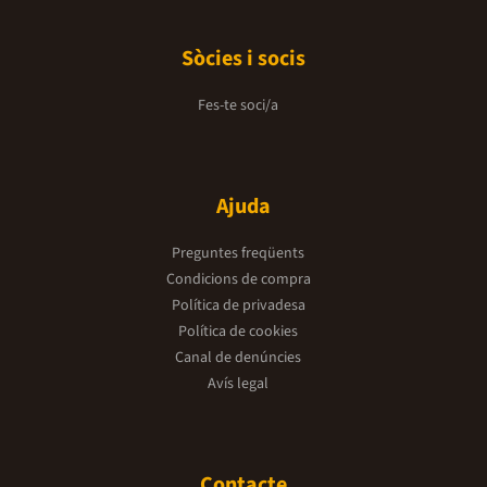
Sòcies i socis
Fes-te soci/a
Ajuda
Preguntes freqüents
Condicions de compra
Política de privadesa
Política de cookies
Canal de denúncies
Avís legal
Contacte