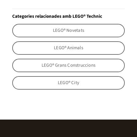
Categories relacionades amb LEGO® Technic
LEGO® Novetats
LEGO® Animals
LEGO® Grans Construccions
LEGO® City