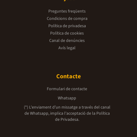
Preguntes freqüents
Condicions de compra
Política de privadesa
Política de cookies
Canal de denúncies
Avís legal
Contacte
Formulari de contacte
Whatsapp
(*) L'enviament d’un missatge a través del canal
de Whatsapp, implica l'acceptació de la
Política
de Privadesa.