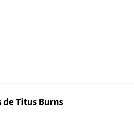
s de Titus Burns