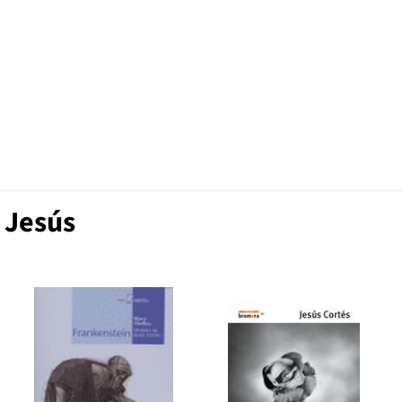
 Jesús