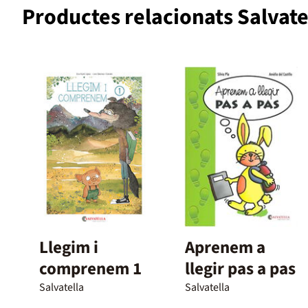
Productes relacionats Salvate
Llegim i
Aprenem a
comprenem 1
llegir pas a pas
Salvatella
Salvatella