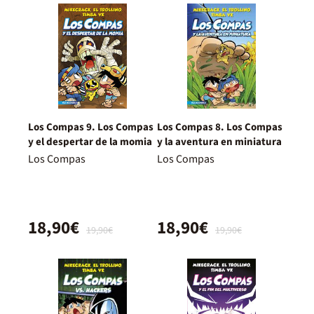
Los Compas 9. Los Compas
Los Compas 8. Los Compas
y el despertar de la momia
y la aventura en miniatura
Los Compas
Los Compas
18,90€
18,90€
19,90€
19,90€