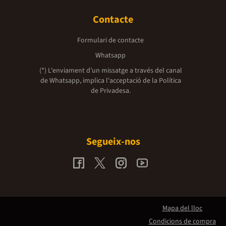
Contacte
Formulari de contacte
Whatsapp
(*) L'enviament d’un missatge a través del canal
de Whatsapp, implica l'acceptació de la
Política
de Privadesa.
Segueix-nos
Mapa del lloc
Condicions de compra