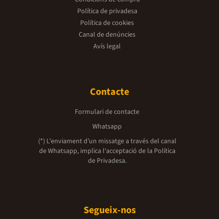
Política de privadesa
Política de cookies
Canal de denúncies
Avís legal
Contacte
Formulari de contacte
Whatsapp
(*) L'enviament d’un missatge a través del canal
de Whatsapp, implica l'acceptació de la
Política
de Privadesa.
Segueix-nos