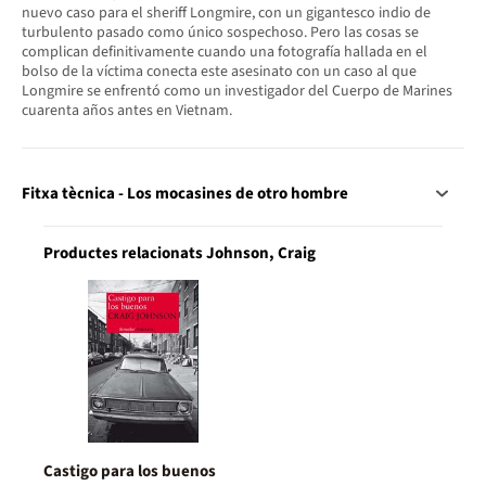
nuevo caso para el sheriff Longmire, con un gigantesco indio de
turbulento pasado como único sospechoso. Pero las cosas se
complican definitivamente cuando una fotografía hallada en el
bolso de la víctima conecta este asesinato con un caso al que
Longmire se enfrentó como un investigador del Cuerpo de Marines
cuarenta años antes en Vietnam.
Fitxa tècnica - Los mocasines de otro hombre
Productes relacionats Johnson, Craig
Castigo para los buenos