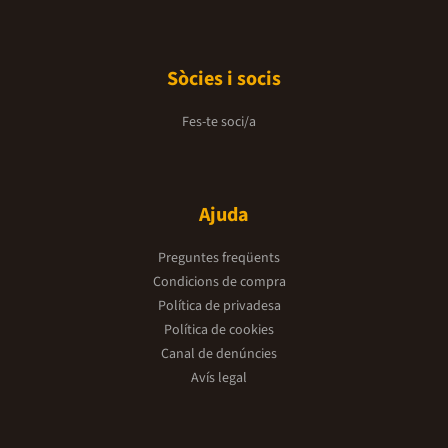
Sòcies i socis
Fes-te soci/a
Ajuda
Preguntes freqüents
Condicions de compra
Política de privadesa
Política de cookies
Canal de denúncies
Avís legal