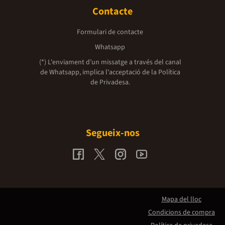
Contacte
Formulari de contacte
Whatsapp
(*) L'enviament d’un missatge a través del canal
de Whatsapp, implica l'acceptació de la
Política
de Privadesa.
Segueix-nos
Mapa del lloc
Condicions de compra