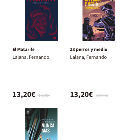
El Matarife
13 perros y medio
Lalana, Fernando
Lalana, Fernando
13,20€
13,20€
13,90€
13,90€