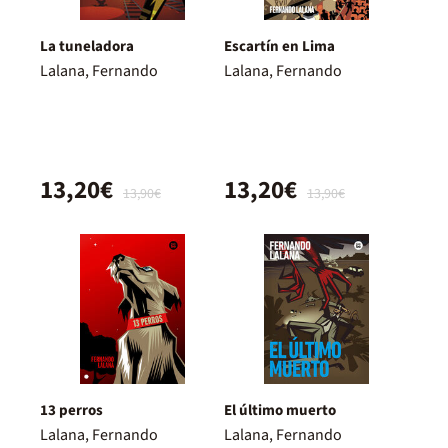
La tuneladora
Escartín en Lima
Lalana, Fernando
Lalana, Fernando
13,20€
13,20€
13,90€
13,90€
13 perros
El último muerto
Lalana, Fernando
Lalana, Fernando