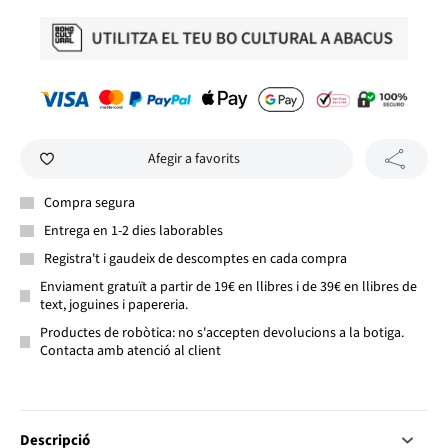
Afegir a favorits
Compra segura
Entrega en 1-2 dies laborables
Registra't i gaudeix de descomptes en cada compra
Enviament gratuït a partir de 19€ en llibres i de 39€ en llibres de
text, joguines i papereria.
Productes de robòtica: no s'accepten devolucions a la botiga.
Contacta amb atenció al client
Descripció