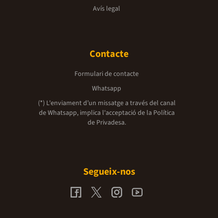
Avís legal
Contacte
Formulari de contacte
Whatsapp
(*) L'enviament d’un missatge a través del canal
de Whatsapp, implica l'acceptació de la
Política
de Privadesa.
Segueix-nos