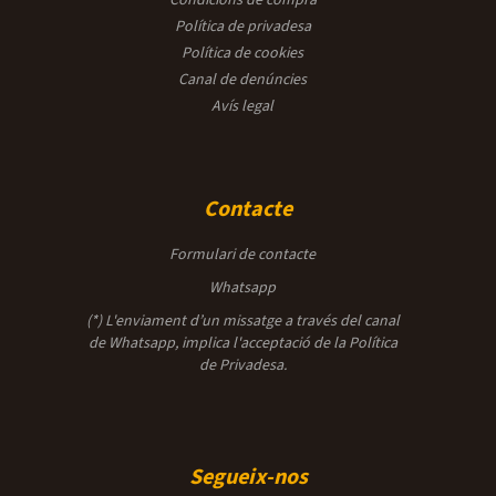
Política de privadesa
Política de cookies
Canal de denúncies
Avís legal
Contacte
Formulari de contacte
Whatsapp
(*) L'enviament d’un missatge a través del canal
de Whatsapp, implica l'acceptació de la
Política
de Privadesa.
Segueix-nos