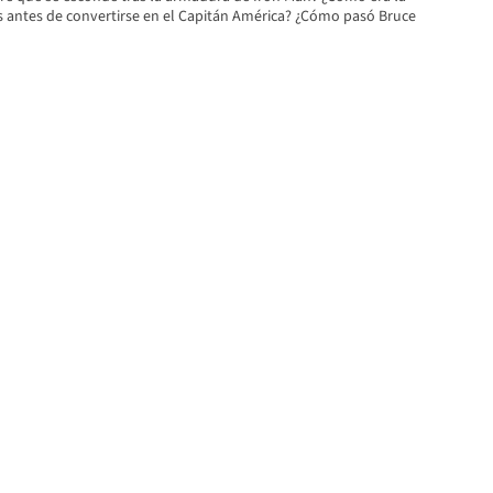
s antes de convertirse en el Capitán América? ¿Cómo pasó Bruce