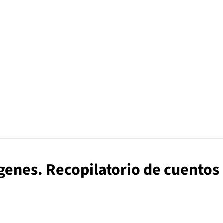
ígenes. Recopilatorio de cuentos