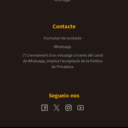
Contacte
Formulari de contacte
Whatsapp
(*) L'enviament d’un missatge a través del canal
de Whatsapp, implica l'acceptació de la
Política
de Privadesa.
Segueix-nos