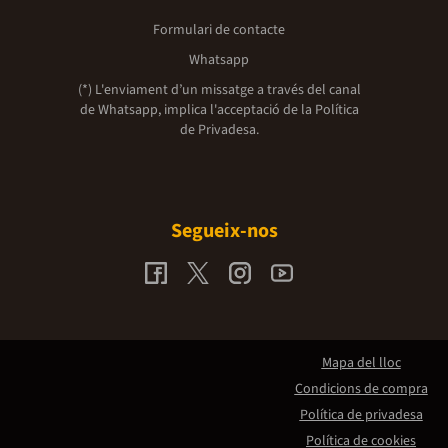
Formulari de contacte
Whatsapp
(*) L'enviament d’un missatge a través del canal
de Whatsapp, implica l'acceptació de la
Política
de Privadesa.
Segueix-nos
Mapa del lloc
Condicions de compra
Política de privadesa
Política de cookies