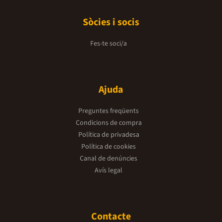
Sòcies i socis
Fes-te soci/a
Ajuda
Preguntes freqüents
Condicions de compra
Política de privadesa
Política de cookies
Canal de denúncies
Avís legal
Contacte