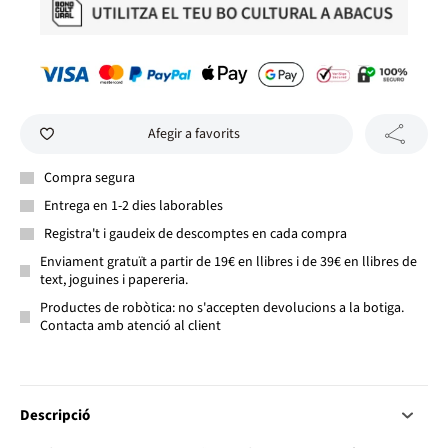
Afegir a favorits
Compra segura
Entrega en 1-2 dies laborables
Registra't i gaudeix de descomptes en cada compra
Enviament gratuït a partir de 19€ en llibres i de 39€ en llibres de
text, joguines i papereria.
Productes de robòtica: no s'accepten devolucions a la botiga.
Contacta amb atenció al client
Descripció