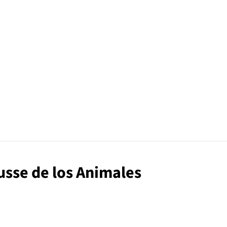
ousse de los Animales