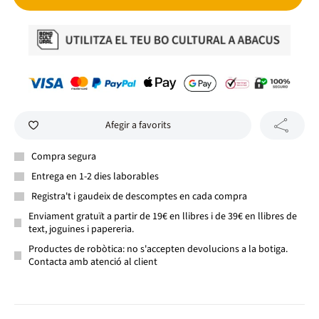
Afegir a favorits
Compra segura
Entrega en 1-2 dies laborables
Registra't i gaudeix de descomptes en cada compra
Enviament gratuït a partir de 19€ en llibres i de 39€ en llibres de
text, joguines i papereria.
Productes de robòtica: no s'accepten devolucions a la botiga.
Contacta amb atenció al client