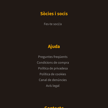
Sòcies i socis
Fes-te soci/a
Ajuda
Preguntes freqüents
Condicions de compra
Política de privadesa
Política de cookies
Canal de denúncies
Avís legal