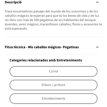
Descripció
Trece encantadores paisajes del mundo de los unicornios y de los
caballos mágicos te esperan para que tú los llenes de vida y de luz.
Un libro con más de 500 pegatinas de los habitantes del bosque:
duendes, seres mágicos, maravillosos caballos, flores y accesorios te
está esperando.
Fitxa tècnica - Mis caballos mágicos- Pegatinas
Categories relacionades amb Entreteniments
Cuina
Dibuix i pintura
Entreteniments