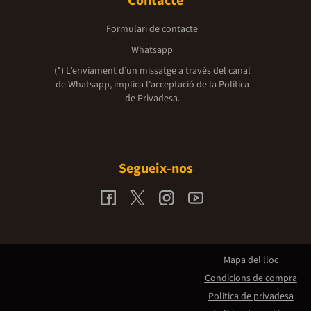
Contacte
Formulari de contacte
Whatsapp
(*) L'enviament d’un missatge a través del canal
de Whatsapp, implica l'acceptació de la
Política
de Privadesa.
Segueix-nos
Mapa del lloc
Condicions de compra
Política de privadesa