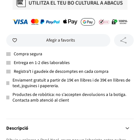
Afegir a favorits
Compra segura
Entrega en 1-2 dies laborables
Registra't i gaudeix de descomptes en cada compra
Enviament gratuït a partir de 19€ en llibres i de 39€ en llibres de
text, joguines i papereria.
Productes de robòtica: no s'accepten devolucions a la botiga.
Contacta amb atenció al client
Descripció