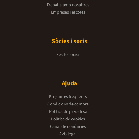
Treballa amb nosaltres
Empreses i escoles
Sòcies i socis
Fes-te soci/a
Ajuda
Preguntes freqüents
Condicions de compra
Política de privadesa
Política de cookies
Canal de denúncies
Avís legal