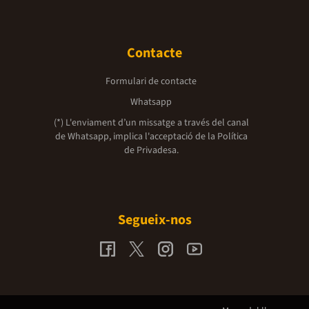
Contacte
Formulari de contacte
Whatsapp
(*) L'enviament d’un missatge a través del canal
de Whatsapp, implica l'acceptació de la
Política
de Privadesa.
Segueix-nos