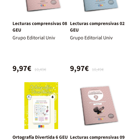
Lecturas comprensivas 08
Lecturas comprensivas 02
GEU
GEU
Grupo Editorial Univ
Grupo Editorial Univ
9,97€
9,97€
10,49€
10,49€
Ortografía Divertida 6 GEU
Lecturas comprensivas 09