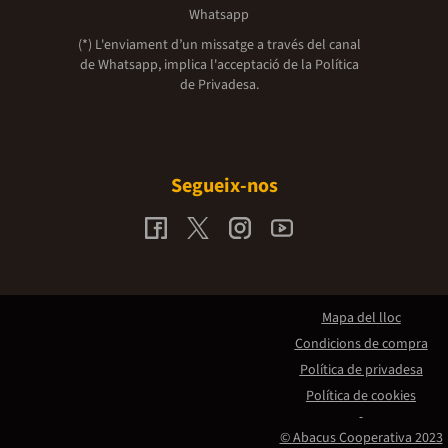
Whatsapp
(*) L'enviament d’un missatge a través del canal
de Whatsapp, implica l'acceptació de la
Política
de Privadesa.
Segueix-nos
Mapa del lloc
Condicions de compra
Política de privadesa
Política de cookies
© Abacus Cooperativa 2023