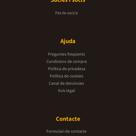
Fes-te soci/a
Ajuda
Preguntes freqüents
Condicions de compra
Política de privadesa
Política de cookies
Canal de denúncies
Avís legal
Contacte
Formulari de contacte