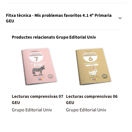
Fitxa tècnica - Mis problemas favoritos 4.1 4º Primaria
GEU
Productes relacionats Grupo Editorial Univ
Lecturas comprensivas 07
Lecturas comprensivas 06
GEU
GEU
Grupo Editorial Univ
Grupo Editorial Univ