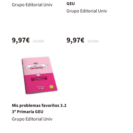
GEU
Grupo Editorial Univ
Grupo Editorial Univ
9,97€
9,97€
10,49€
10,49€
Mis problemas favoritos 3.2
3º Primaria GEU
Grupo Editorial Univ