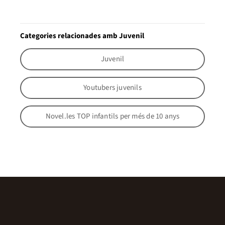
Categories relacionades amb Juvenil
Juvenil
Youtubers juvenils
Novel.les TOP infantils per més de 10 anys