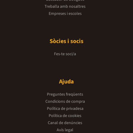
Treballa amb nosaltres
Empreses i escoles
Sòcies i socis
Fes-te soci/a
Ajuda
Preguntes freqüents
Condicions de compra
Política de privadesa
Política de cookies
Canal de denúncies
Avís legal