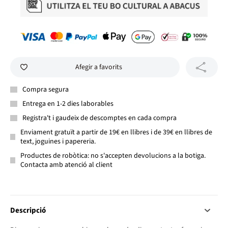
Afegir a favorits
Compra segura
Entrega en 1-2 dies laborables
Registra't i gaudeix de descomptes en cada compra
Enviament gratuït a partir de 19€ en llibres i de 39€ en llibres de
text, joguines i papereria.
Productes de robòtica: no s'accepten devolucions a la botiga.
Contacta amb atenció al client
Descripció