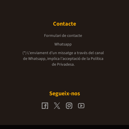
Contacte
Formulari de contacte
Whatsapp
(*) L'enviament d’un missatge a través del canal
de Whatsapp, implica l'acceptació de la
Política
de Privadesa.
Segueix-nos