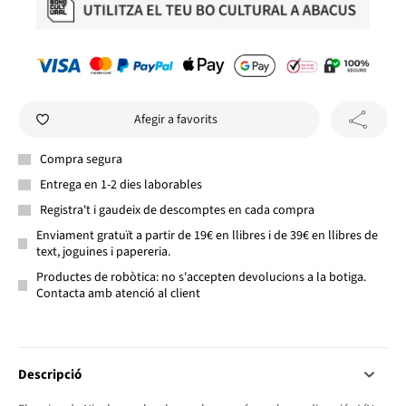
Afegir a favorits
Compra segura
Entrega en 1-2 dies laborables
Registra't i gaudeix de descomptes en cada compra
Enviament gratuït a partir de 19€ en llibres i de 39€ en llibres de
text, joguines i papereria.
Productes de robòtica: no s'accepten devolucions a la botiga.
Contacta amb atenció al client
Descripció