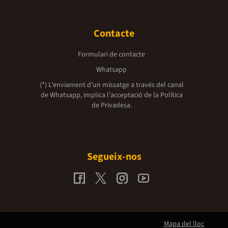
Contacte
Formulari de contacte
Whatsapp
(*) L'enviament d’un missatge a través del canal
de Whatsapp, implica l'acceptació de la
Política
de Privadesa.
Segueix-nos
Mapa del lloc