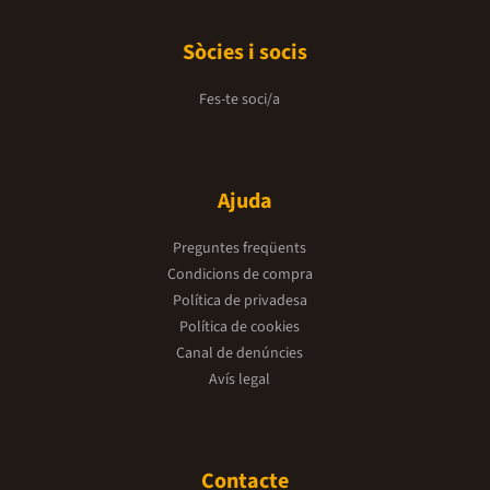
Sòcies i socis
Fes-te soci/a
Ajuda
Preguntes freqüents
Condicions de compra
Política de privadesa
Política de cookies
Canal de denúncies
Avís legal
Contacte