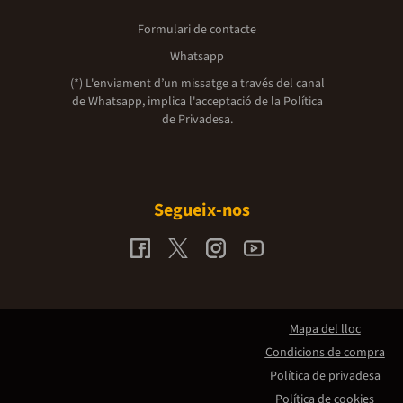
Formulari de contacte
Whatsapp
(*) L'enviament d’un missatge a través del canal
de Whatsapp, implica l'acceptació de la
Política
de Privadesa.
Segueix-nos
Mapa del lloc
Condicions de compra
Política de privadesa
Política de cookies