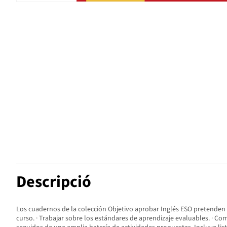
Descripció
Los cuadernos de la colección Objetivo aprobar Inglés ESO pretenden re
curso. · Trabajar sobre los estándares de aprendizaje evaluables. · 