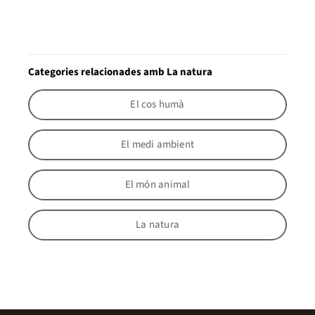
Categories relacionades amb La natura
El cos humà
El medi ambient
El món animal
La natura