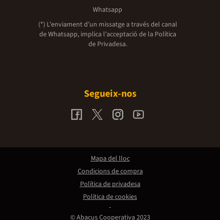
Whatsapp
(*) L'enviament d’un missatge a través del canal
de Whatsapp, implica l'acceptació de la
Política
de Privadesa.
Segueix-nos
Mapa del lloc
Condicions de compra
Política de privadesa
Política de cookies
© Abacus Cooperativa 2023