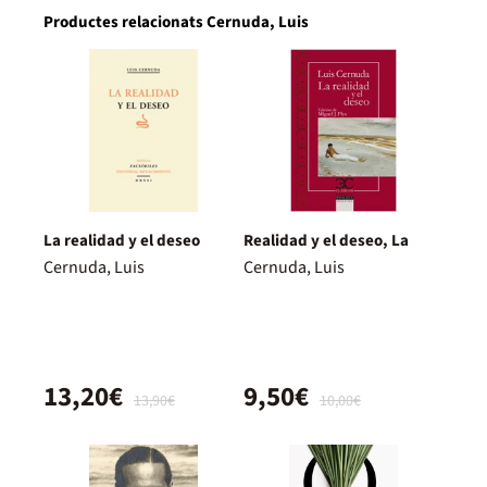
Productes relacionats Cernuda, Luis
La realidad y el deseo
Realidad y el deseo, La
Cernuda, Luis
Cernuda, Luis
13,20€
9,50€
13,90€
10,00€