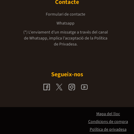
Contacte
Formulari de contacte
Whatsapp
(*) L'enviament d’un missatge a través del canal
de Whatsapp, implica l'acceptació de la
Política
de Privadesa.
Segueix-nos
Mapa del lloc
Condicions de compra
Política de privadesa