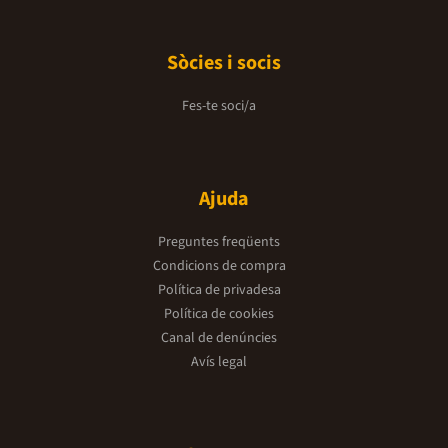
Sòcies i socis
Fes-te soci/a
Ajuda
Preguntes freqüents
Condicions de compra
Política de privadesa
Política de cookies
Canal de denúncies
Avís legal