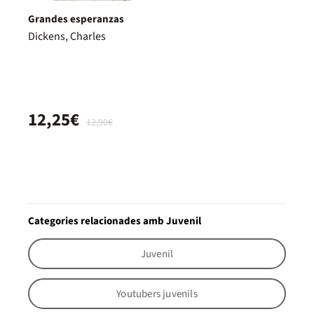
Grandes esperanzas
Dickens, Charles
12,25€
12,90€
Categories relacionades amb Juvenil
Juvenil
Youtubers juvenils