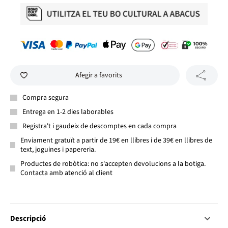
Afegir a favorits
Compra segura
Entrega en 1-2 dies laborables
Registra't i gaudeix de descomptes en cada compra
Enviament gratuït a partir de 19€ en llibres i de 39€ en llibres de
text, joguines i papereria.
Productes de robòtica: no s'accepten devolucions a la botiga.
Contacta amb atenció al client
Descripció