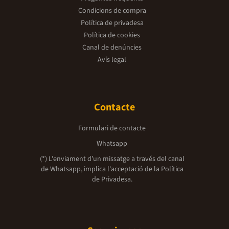
Condicions de compra
Política de privadesa
Política de cookies
Canal de denúncies
Avís legal
Contacte
Formulari de contacte
Whatsapp
(*) L'enviament d’un missatge a través del canal
de Whatsapp, implica l'acceptació de la
Política
de Privadesa.