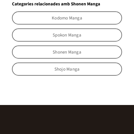
Categories relacionades amb Shonen Manga
Kodomo Manga
Spokon Manga
Shonen Manga
Shojo Manga