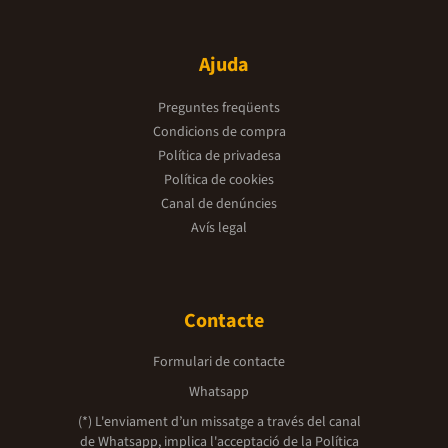
Ajuda
Preguntes freqüents
Condicions de compra
Política de privadesa
Política de cookies
Canal de denúncies
Avís legal
Contacte
Formulari de contacte
Whatsapp
(*) L'enviament d’un missatge a través del canal
de Whatsapp, implica l'acceptació de la
Política