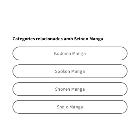
Categories relacionades amb Seinen Manga
Kodomo Manga
Spokon Manga
Shonen Manga
Shojo Manga