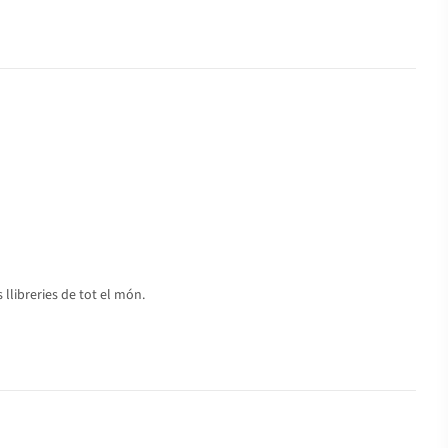
 llibreries de tot el món.