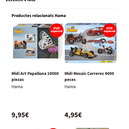
Productes relacionats Hama
Midi Art Papallona 10000
Midi Mosaic Carreres 4000
piezas
peces
Hama
Hama
9,95€
4,95€