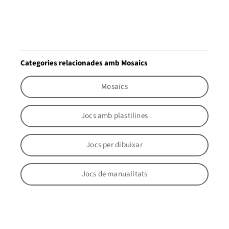
Categories relacionades amb Mosaics
Mosaics
Jocs amb plastilines
Jocs per dibuixar
Jocs de manualitats