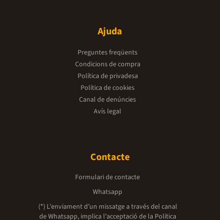
Ajuda
Preguntes freqüents
Condicions de compra
Política de privadesa
Política de cookies
Canal de denúncies
Avís legal
Contacte
Formulari de contacte
Whatsapp
(*) L'enviament d’un missatge a través del canal
de Whatsapp, implica l'acceptació de la
Política