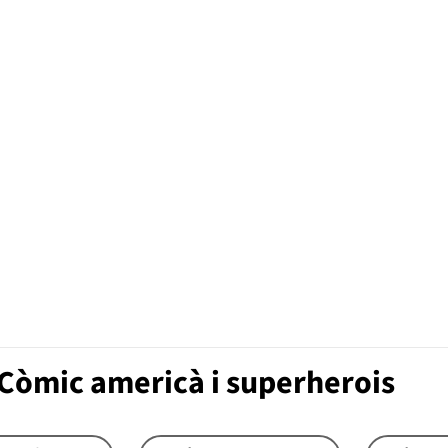
Còmic americà i superherois