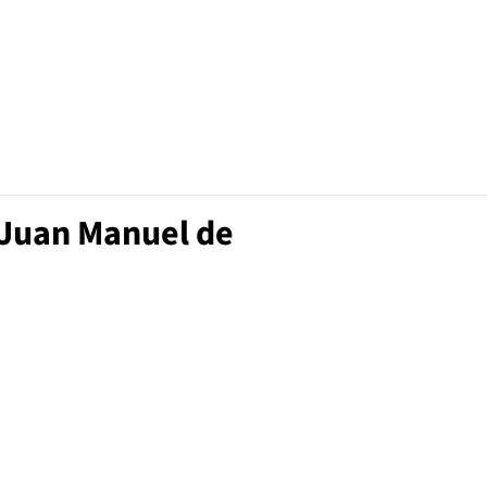
 Juan Manuel de