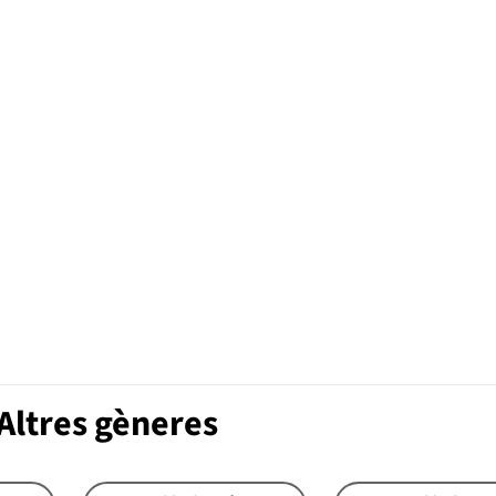
Altres gèneres