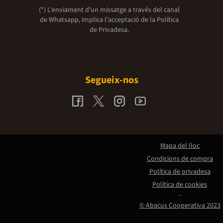
(*) L'enviament d’un missatge a través del canal
de Whatsapp, implica l'acceptació de la
Política
de Privadesa.
Segueix-nos
Mapa del lloc
Condicions de compra
Política de privadesa
Política de cookies
© Abacus Cooperativa 2023