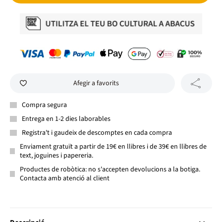
Afegir a favorits
Compra segura
Entrega en 1-2 dies laborables
Registra't i gaudeix de descomptes en cada compra
Enviament gratuït a partir de 19€ en llibres i de 39€ en llibres de
text, joguines i papereria.
Productes de robòtica: no s'accepten devolucions a la botiga.
Contacta amb atenció al client