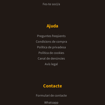
Fes-te soci/a
Ajuda
Preguntes freqüents
Condicions de compra
Política de privadesa
Política de cookies
Canal de denúncies
Avís legal
Contacte
Formulari de contacte
Whatsapp