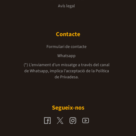
Avís legal
Contacte
Formulari de contacte
Whatsapp
(*) L'enviament d’un missatge a través del canal
de Whatsapp, implica l'acceptació de la
Política
de Privadesa.
Segueix-nos