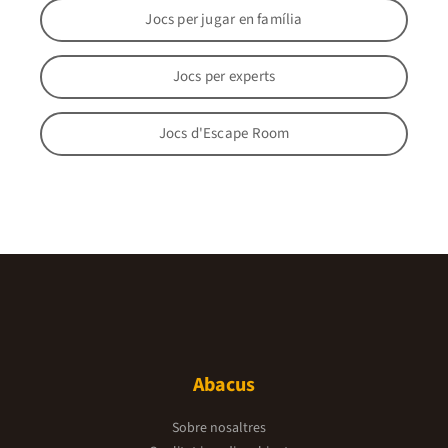
Jocs per jugar en família
Jocs per experts
Jocs d'Escape Room
Abacus
Sobre nosaltres