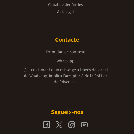
Canal de denúncies
Avís legal
Contacte
Formulari de contacte
Whatsapp
(*) L'enviament d’un missatge a través del canal
de Whatsapp, implica l'acceptació de la
Política
de Privadesa.
Segueix-nos