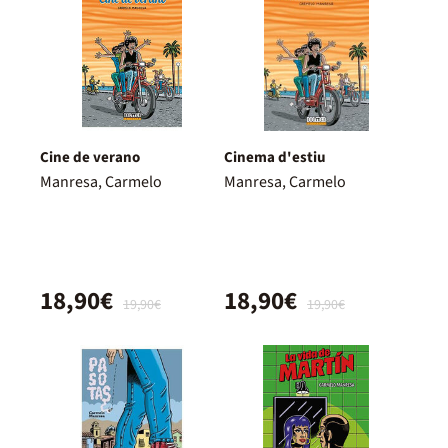
Cine de verano
Cinema d'estiu
Manresa, Carmelo
Manresa, Carmelo
18,90€
18,90€
19,90€
19,90€