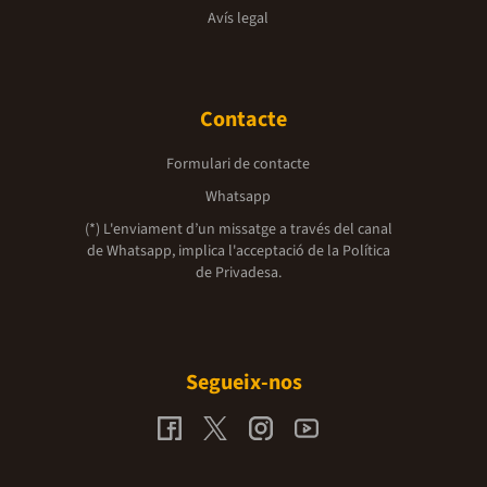
Avís legal
Contacte
Formulari de contacte
Whatsapp
(*) L'enviament d’un missatge a través del canal
de Whatsapp, implica l'acceptació de la
Política
de Privadesa.
Segueix-nos